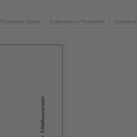
Technische Daten
Kalibratoren / Kontrollen
Analytisc