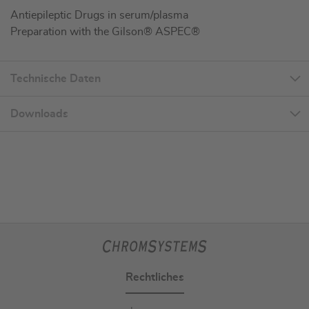
Antiepileptic Drugs in serum/plasma
Preparation with the Gilson® ASPEC®
Technische Daten
Downloads
Rechtliches