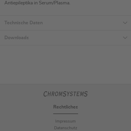
Antiepileptika in Serum/Plasma.
Technische Daten
Downloads
Rechtliches
Impressum
Datenschutz