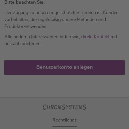
Bitte beachten Sie:
Der Zugang zu unserem geschützten Bereich ist Kunden
vorbehalten, die regelmäßig unsere Methoden und
Produkte verwenden.
Alle anderen Interessenten bitten wir,
direkt Kontakt
mit
uns aufzunehmen.
Benutzerkonto anlegen
Rechtliches