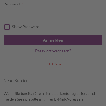
Passwort
Show Password
Anmelden
Passwort vergessen?
Neue Kunden
Wenn Sie bereits für ein Benutzerkonto registriert sind,
melden Sie sich bitte mit Ihrer E-Mail-Adresse an.