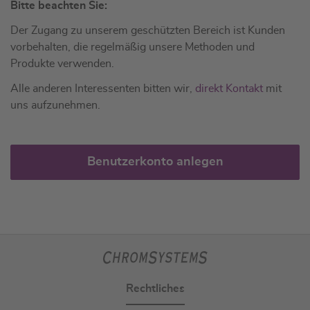
Bitte beachten Sie:
Der Zugang zu unserem geschützten Bereich ist Kunden
vorbehalten, die regelmäßig unsere Methoden und
Produkte verwenden.
Alle anderen Interessenten bitten wir,
direkt Kontakt
mit
uns aufzunehmen.
Benutzerkonto anlegen
Rechtliches