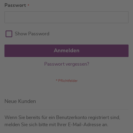
Passwort
Show Password
Anmelden
Passwort vergessen?
Neue Kunden
Wenn Sie bereits für ein Benutzerkonto registriert sind,
melden Sie sich bitte mit Ihrer E-Mail-Adresse an.