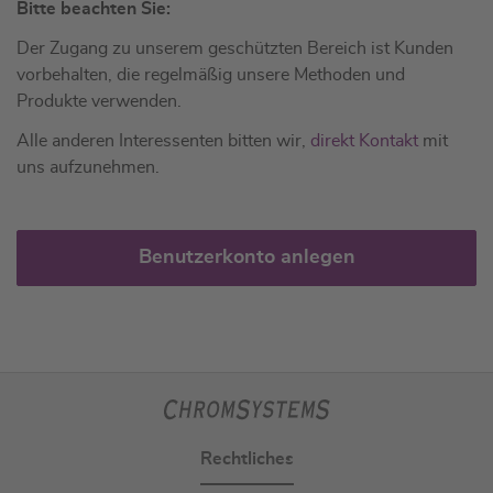
Bitte beachten Sie:
Der Zugang zu unserem geschützten Bereich ist Kunden
vorbehalten, die regelmäßig unsere Methoden und
Produkte verwenden.
Alle anderen Interessenten bitten wir,
direkt Kontakt
mit
uns aufzunehmen.
Benutzerkonto anlegen
Rechtliches