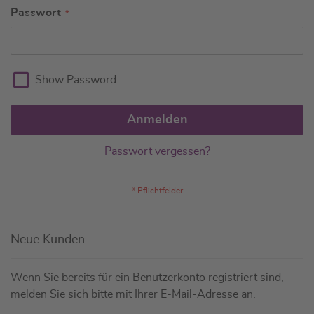
Passwort
Show Password
Anmelden
Passwort vergessen?
Neue Kunden
Wenn Sie bereits für ein Benutzerkonto registriert sind,
melden Sie sich bitte mit Ihrer E-Mail-Adresse an.