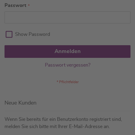
Passwort
Show Password
Anmelden
Passwort vergessen?
Neue Kunden
Wenn Sie bereits für ein Benutzerkonto registriert sind,
melden Sie sich bitte mit Ihrer E-Mail-Adresse an.