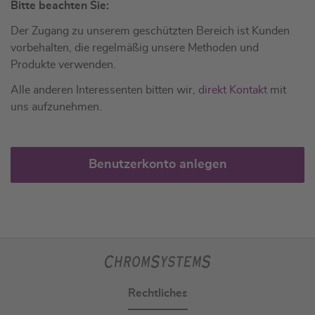
Bitte beachten Sie:
Der Zugang zu unserem geschützten Bereich ist Kunden
vorbehalten, die regelmäßig unsere Methoden und
Produkte verwenden.
Alle anderen Interessenten bitten wir,
direkt Kontakt
mit
uns aufzunehmen.
Benutzerkonto anlegen
Rechtliches