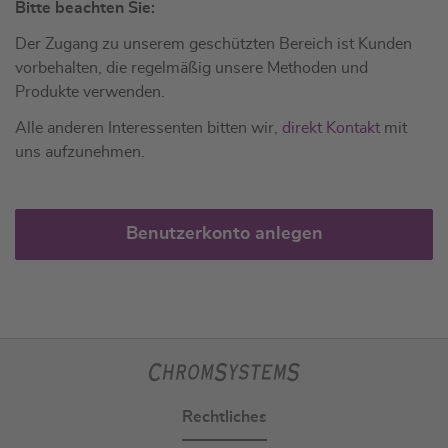
Bitte beachten Sie:
Der Zugang zu unserem geschützten Bereich ist Kunden
vorbehalten, die regelmäßig unsere Methoden und
Produkte verwenden.
Alle anderen Interessenten bitten wir,
direkt Kontakt
mit
uns aufzunehmen.
Benutzerkonto anlegen
Rechtliches