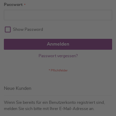
Passwort
Show Password
Anmelden
Passwort vergessen?
Neue Kunden
Wenn Sie bereits für ein Benutzerkonto registriert sind,
melden Sie sich bitte mit Ihrer E-Mail-Adresse an.