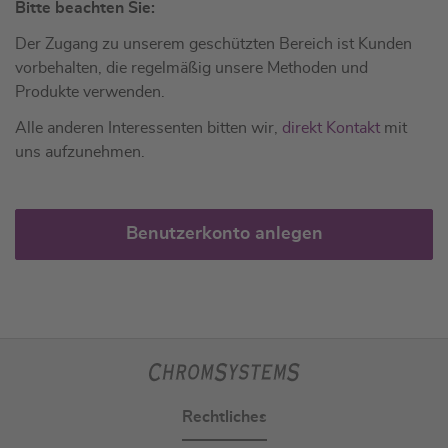
Bitte beachten Sie:
Der Zugang zu unserem geschützten Bereich ist Kunden
vorbehalten, die regelmäßig unsere Methoden und
Produkte verwenden.
Alle anderen Interessenten bitten wir,
direkt Kontakt
mit
uns aufzunehmen.
Benutzerkonto anlegen
Rechtliches