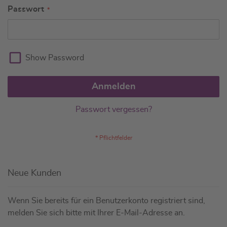
Passwort
Show Password
Anmelden
Passwort vergessen?
Neue Kunden
Wenn Sie bereits für ein Benutzerkonto registriert sind,
melden Sie sich bitte mit Ihrer E-Mail-Adresse an.