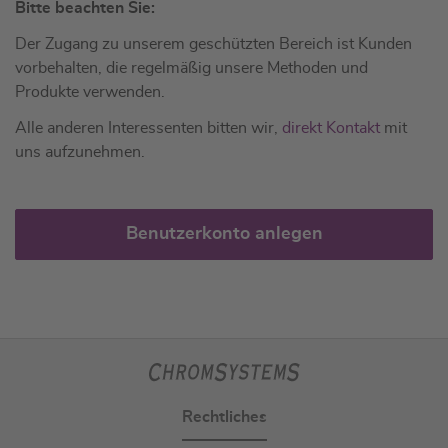
Bitte beachten Sie:
Der Zugang zu unserem geschützten Bereich ist Kunden
vorbehalten, die regelmäßig unsere Methoden und
Produkte verwenden.
Alle anderen Interessenten bitten wir,
direkt Kontakt
mit
uns aufzunehmen.
Benutzerkonto anlegen
Rechtliches