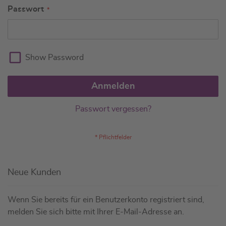
Passwort
Show Password
Anmelden
Passwort vergessen?
Neue Kunden
Wenn Sie bereits für ein Benutzerkonto registriert sind,
melden Sie sich bitte mit Ihrer E-Mail-Adresse an.