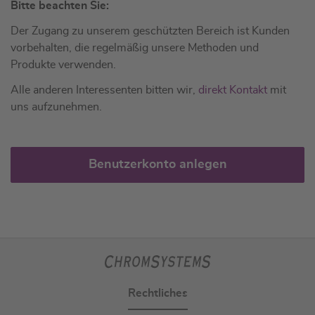
Bitte beachten Sie:
Der Zugang zu unserem geschützten Bereich ist Kunden
vorbehalten, die regelmäßig unsere Methoden und
Produkte verwenden.
Alle anderen Interessenten bitten wir,
direkt Kontakt
mit
uns aufzunehmen.
Benutzerkonto anlegen
Rechtliches