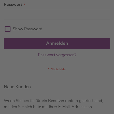
Passwort
Show Password
Anmelden
Passwort vergessen?
Neue Kunden
Wenn Sie bereits für ein Benutzerkonto registriert sind,
melden Sie sich bitte mit Ihrer E-Mail-Adresse an.