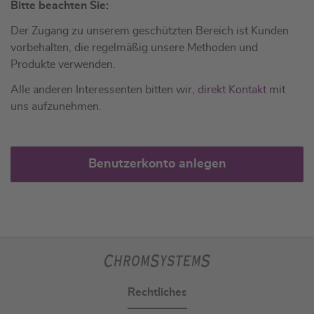
Bitte beachten Sie:
Der Zugang zu unserem geschützten Bereich ist Kunden
vorbehalten, die regelmäßig unsere Methoden und
Produkte verwenden.
Alle anderen Interessenten bitten wir,
direkt Kontakt
mit
uns aufzunehmen.
Benutzerkonto anlegen
Rechtliches