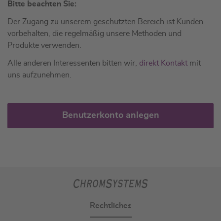
Bitte beachten Sie:
Der Zugang zu unserem geschützten Bereich ist Kunden
vorbehalten, die regelmäßig unsere Methoden und
Produkte verwenden.
Alle anderen Interessenten bitten wir,
direkt Kontakt
mit
uns aufzunehmen.
Benutzerkonto anlegen
Rechtliches