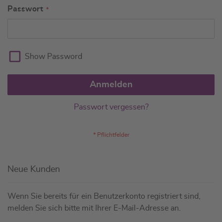
Passwort
Show Password
Anmelden
Passwort vergessen?
Neue Kunden
Wenn Sie bereits für ein Benutzerkonto registriert sind,
melden Sie sich bitte mit Ihrer E-Mail-Adresse an.