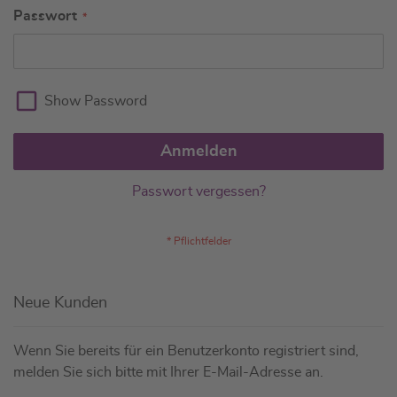
Passwort
Show Password
Anmelden
Passwort vergessen?
Neue Kunden
Wenn Sie bereits für ein Benutzerkonto registriert sind,
melden Sie sich bitte mit Ihrer E-Mail-Adresse an.