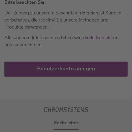
Bitte beachten Sie:
Der Zugang zu unserem geschützten Bereich ist Kunden
vorbehalten, die regelmäßig unsere Methoden und
Produkte verwenden.
Alle anderen Interessenten bitten wir,
direkt Kontakt
mit
uns aufzunehmen.
Benutzerkonto anlegen
Rechtliches