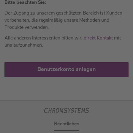
Bitte beachten Sie:
Der Zugang zu unserem geschützten Bereich ist Kunden
vorbehalten, die regelmäßig unsere Methoden und
Produkte verwenden.
Alle anderen Interessenten bitten wir,
direkt Kontakt
mit
uns aufzunehmen.
Benutzerkonto anlegen
Rechtliches