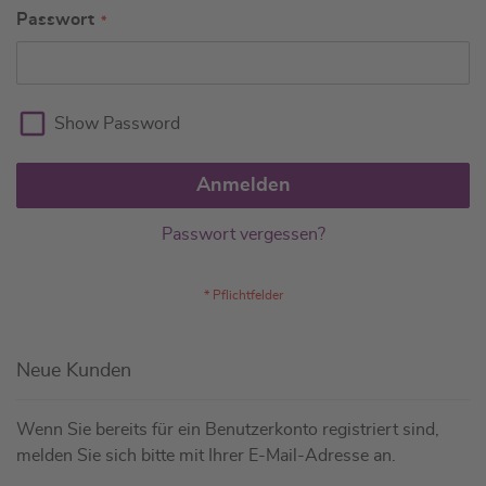
Passwort
Show Password
Anmelden
Passwort vergessen?
Neue Kunden
Wenn Sie bereits für ein Benutzerkonto registriert sind,
melden Sie sich bitte mit Ihrer E-Mail-Adresse an.