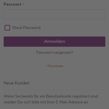
Passwort
Show Password
Anmelden
Passwort vergessen?
Neue Kunden
Wenn Sie bereits für ein Benutzerkonto registriert sind,
melden Sie sich bitte mit Ihrer E-Mail-Adresse an.