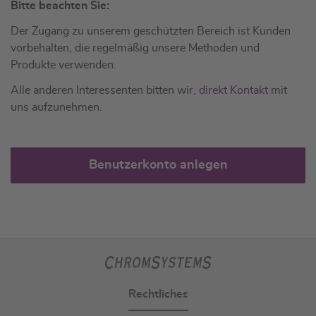
Bitte beachten Sie:
Der Zugang zu unserem geschützten Bereich ist Kunden
vorbehalten, die regelmäßig unsere Methoden und
Produkte verwenden.
Alle anderen Interessenten bitten wir,
direkt Kontakt
mit
uns aufzunehmen.
Benutzerkonto anlegen
Rechtliches