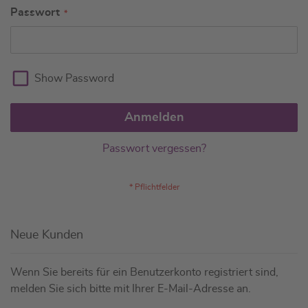
Passwort
Show Password
Anmelden
Passwort vergessen?
Neue Kunden
Wenn Sie bereits für ein Benutzerkonto registriert sind,
melden Sie sich bitte mit Ihrer E-Mail-Adresse an.