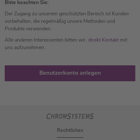
Bitte beachten Sie:
Der Zugang zu unserem geschützten Bereich ist Kunden
vorbehalten, die regelmäßig unsere Methoden und
Produkte verwenden.
Alle anderen Interessenten bitten wir,
direkt Kontakt
mit
uns aufzunehmen.
Benutzerkonto anlegen
Rechtliches