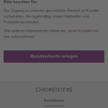
Bitte beachten Sie:
Der Zugang zu unserem geschützten Bereich ist Kunden
vorbehalten, die regelmäßig unsere Methoden und
Produkte verwenden.
Alle anderen Interessenten bitten wir,
direkt Kontakt
mit
uns aufzunehmen.
Benutzerkonto anlegen
Rechtliches