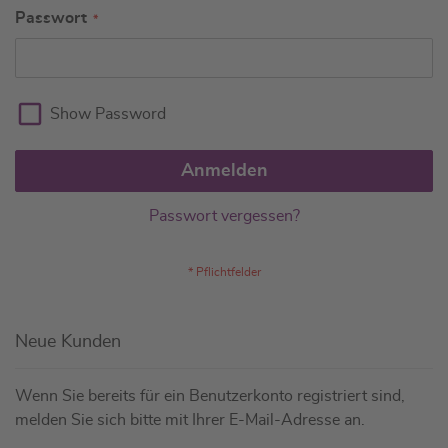
Passwort
Show Password
Anmelden
Passwort vergessen?
Neue Kunden
Wenn Sie bereits für ein Benutzerkonto registriert sind,
melden Sie sich bitte mit Ihrer E-Mail-Adresse an.