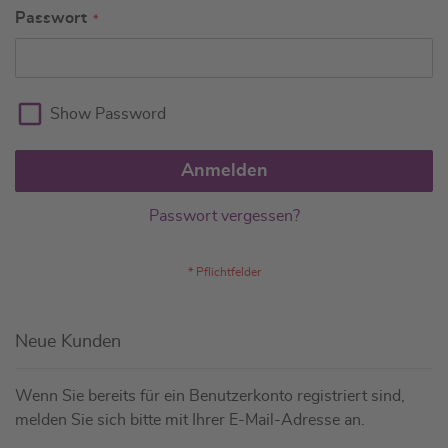
Passwort
Show Password
Anmelden
Passwort vergessen?
Neue Kunden
Wenn Sie bereits für ein Benutzerkonto registriert sind,
melden Sie sich bitte mit Ihrer E-Mail-Adresse an.