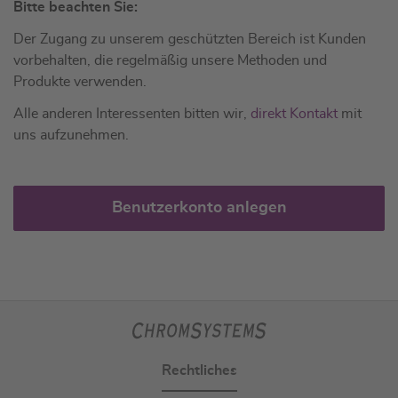
Bitte beachten Sie:
Der Zugang zu unserem geschützten Bereich ist Kunden
vorbehalten, die regelmäßig unsere Methoden und
Produkte verwenden.
Alle anderen Interessenten bitten wir,
direkt Kontakt
mit
uns aufzunehmen.
Benutzerkonto anlegen
Rechtliches