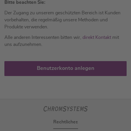
Bitte beachten Sie:
Der Zugang zu unserem geschützten Bereich ist Kunden
vorbehalten, die regelmäßig unsere Methoden und
Produkte verwenden.
Alle anderen Interessenten bitten wir,
direkt Kontakt
mit
uns aufzunehmen.
Benutzerkonto anlegen
Rechtliches