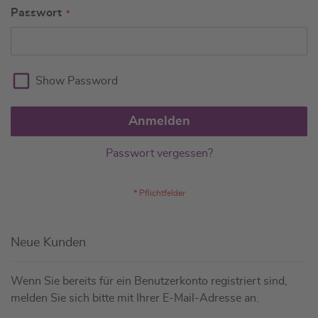
Passwort
Show Password
Anmelden
Passwort vergessen?
Neue Kunden
Wenn Sie bereits für ein Benutzerkonto registriert sind,
melden Sie sich bitte mit Ihrer E-Mail-Adresse an.