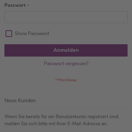
Passwort
Show Password
Anmelden
Passwort vergessen?
Neue Kunden
Wenn Sie bereits für ein Benutzerkonto registriert sind,
melden Sie sich bitte mit Ihrer E-Mail-Adresse an.