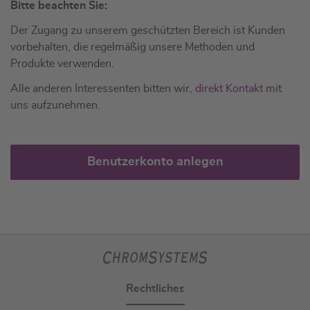
Bitte beachten Sie:
Der Zugang zu unserem geschützten Bereich ist Kunden
vorbehalten, die regelmäßig unsere Methoden und
Produkte verwenden.
Alle anderen Interessenten bitten wir,
direkt Kontakt
mit
uns aufzunehmen.
Benutzerkonto anlegen
Rechtliches