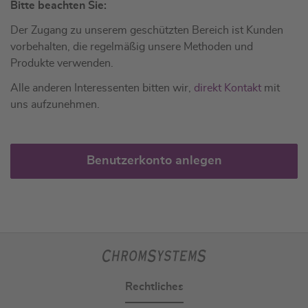
Bitte beachten Sie:
Der Zugang zu unserem geschützten Bereich ist Kunden
vorbehalten, die regelmäßig unsere Methoden und
Produkte verwenden.
Alle anderen Interessenten bitten wir,
direkt Kontakt
mit
uns aufzunehmen.
Benutzerkonto anlegen
Rechtliches