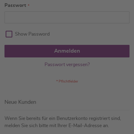
Passwort
Show Password
Anmelden
Passwort vergessen?
Neue Kunden
Wenn Sie bereits für ein Benutzerkonto registriert sind,
melden Sie sich bitte mit Ihrer E-Mail-Adresse an.