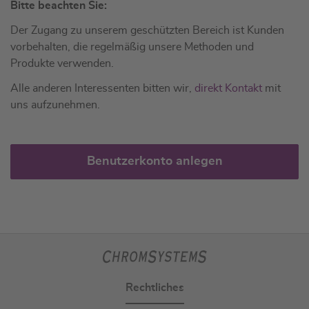
Bitte beachten Sie:
Der Zugang zu unserem geschützten Bereich ist Kunden
vorbehalten, die regelmäßig unsere Methoden und
Produkte verwenden.
Alle anderen Interessenten bitten wir,
direkt Kontakt
mit
uns aufzunehmen.
Benutzerkonto anlegen
Rechtliches