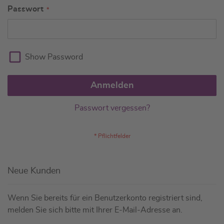
Passwort
Show Password
Anmelden
Passwort vergessen?
Neue Kunden
Wenn Sie bereits für ein Benutzerkonto registriert sind,
melden Sie sich bitte mit Ihrer E-Mail-Adresse an.