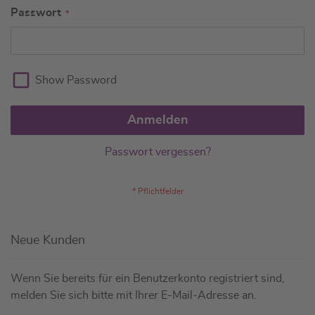
Passwort
Show Password
Anmelden
Passwort vergessen?
Neue Kunden
Wenn Sie bereits für ein Benutzerkonto registriert sind,
melden Sie sich bitte mit Ihrer E-Mail-Adresse an.