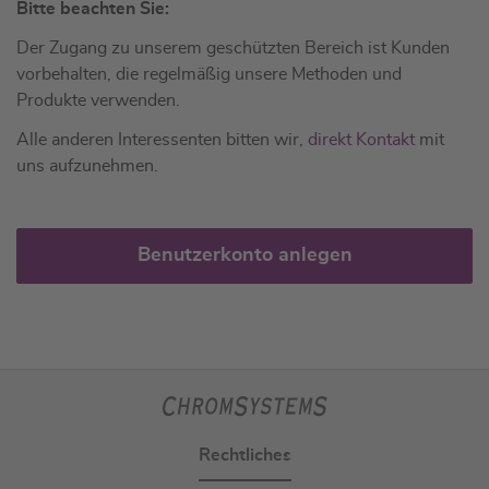
Bitte beachten Sie:
Der Zugang zu unserem geschützten Bereich ist Kunden
vorbehalten, die regelmäßig unsere Methoden und
Produkte verwenden.
Alle anderen Interessenten bitten wir,
direkt Kontakt
mit
uns aufzunehmen.
Benutzerkonto anlegen
Rechtliches