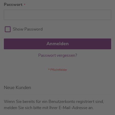
Passwort
Show Password
Anmelden
Passwort vergessen?
Neue Kunden
Wenn Sie bereits für ein Benutzerkonto registriert sind,
melden Sie sich bitte mit Ihrer E-Mail-Adresse an.