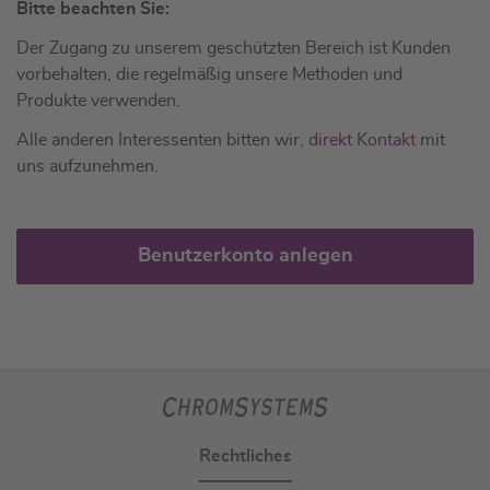
Bitte beachten Sie:
Der Zugang zu unserem geschützten Bereich ist Kunden
vorbehalten, die regelmäßig unsere Methoden und
Produkte verwenden.
Alle anderen Interessenten bitten wir,
direkt Kontakt
mit
uns aufzunehmen.
Benutzerkonto anlegen
Rechtliches