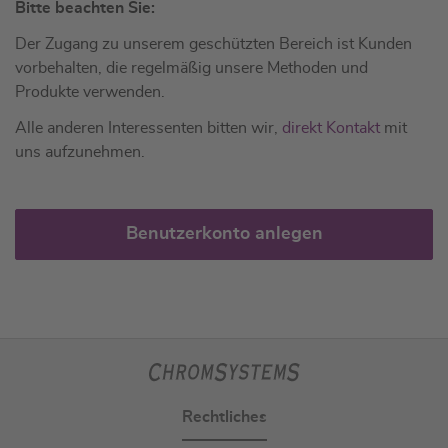
Bitte beachten Sie:
Der Zugang zu unserem geschützten Bereich ist Kunden
vorbehalten, die regelmäßig unsere Methoden und
Produkte verwenden.
Alle anderen Interessenten bitten wir,
direkt Kontakt
mit
uns aufzunehmen.
Benutzerkonto anlegen
Rechtliches