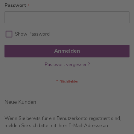
Passwort
Show Password
Anmelden
Passwort vergessen?
Neue Kunden
Wenn Sie bereits für ein Benutzerkonto registriert sind,
melden Sie sich bitte mit Ihrer E-Mail-Adresse an.