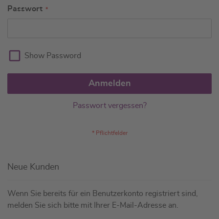
Passwort
Show Password
Anmelden
Passwort vergessen?
Neue Kunden
Wenn Sie bereits für ein Benutzerkonto registriert sind,
melden Sie sich bitte mit Ihrer E-Mail-Adresse an.