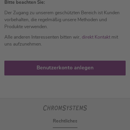
Bitte beachten Sie:
Der Zugang zu unserem geschützten Bereich ist Kunden
vorbehalten, die regelmäßig unsere Methoden und
Produkte verwenden.
Alle anderen Interessenten bitten wir,
direkt Kontakt
mit
uns aufzunehmen.
Benutzerkonto anlegen
Rechtliches