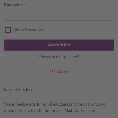
Passwort
Show Password
Anmelden
Passwort vergessen?
Neue Kunden
Wenn Sie bereits für ein Benutzerkonto registriert sind,
melden Sie sich bitte mit Ihrer E-Mail-Adresse an.