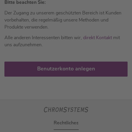
Bitte beachten Sie:
Der Zugang zu unserem geschützten Bereich ist Kunden
vorbehalten, die regelmäßig unsere Methoden und
Produkte verwenden.
Alle anderen Interessenten bitten wir,
direkt Kontakt
mit
uns aufzunehmen.
Benutzerkonto anlegen
Rechtliches