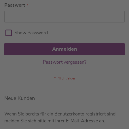
Passwort
Show Password
Anmelden
Passwort vergessen?
Neue Kunden
Wenn Sie bereits für ein Benutzerkonto registriert sind,
melden Sie sich bitte mit Ihrer E-Mail-Adresse an.