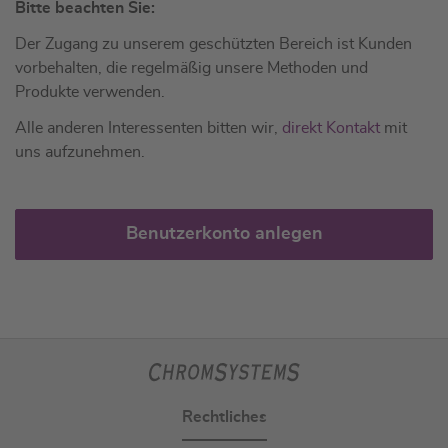
Bitte beachten Sie:
Der Zugang zu unserem geschützten Bereich ist Kunden
vorbehalten, die regelmäßig unsere Methoden und
Produkte verwenden.
Alle anderen Interessenten bitten wir,
direkt Kontakt
mit
uns aufzunehmen.
Benutzerkonto anlegen
Rechtliches