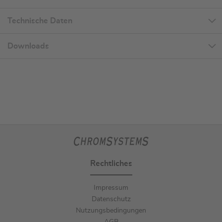
Technische Daten
Downloads
Rechtliches
Impressum
Datenschutz
Nutzungsbedingungen