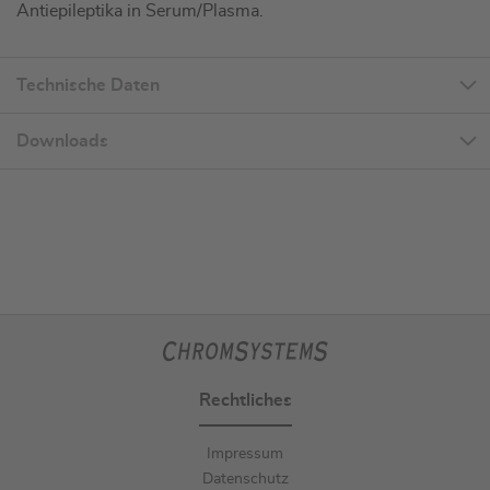
Antiepileptika in Serum/Plasma.
Technische Daten
Downloads
Rechtliches
Impressum
Datenschutz