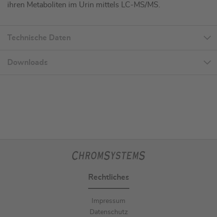
ihren Metaboliten im Urin mittels LC-MS/MS.
Technische Daten
Downloads
Rechtliches
Impressum
Datenschutz