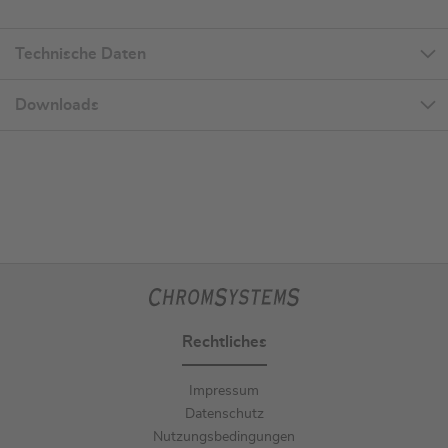
Technische Daten
Downloads
Rechtliches
Impressum
Datenschutz
Nutzungsbedingungen