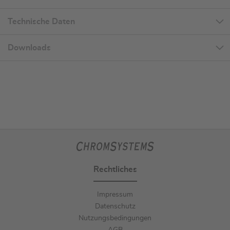
Technische Daten
Downloads
Rechtliches
Impressum
Datenschutz
Nutzungsbedingungen