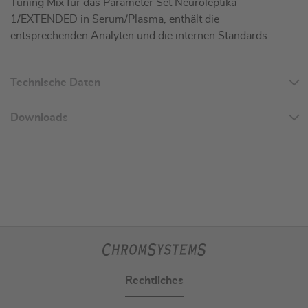
Tuning Mix für das Parameter Set Neuroleptika
1/EXTENDED in Serum/Plasma, enthält die
entsprechenden Analyten und die internen Standards.
Technische Daten
Downloads
Rechtliches