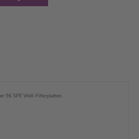
 96 SPE Well-Filterplatten.