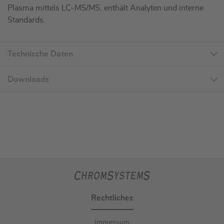
Plasma mittels LC-MS/MS, enthält Analyten und interne
Standards.
Technische Daten
Downloads
Rechtliches
Impressum