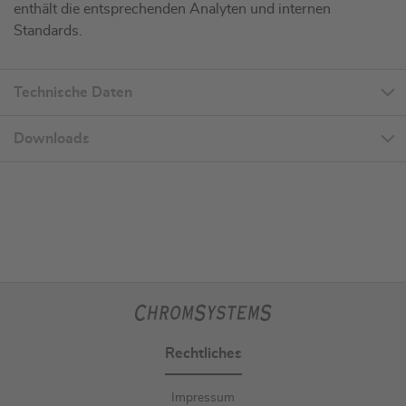
enthält die entsprechenden Analyten und internen
Standards.
Technische Daten
Downloads
Rechtliches
Impressum