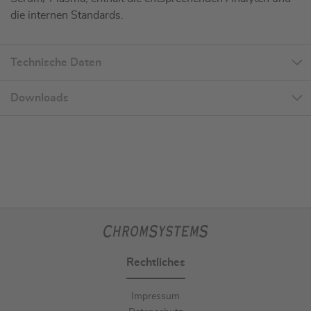
die internen Standards.
Technische Daten
Downloads
Rechtliches
Impressum