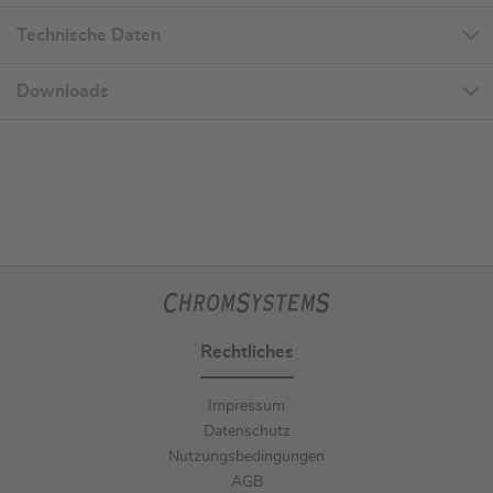
Technische Daten
Downloads
Rechtliches
Impressum
Datenschutz
Nutzungsbedingungen
AGB