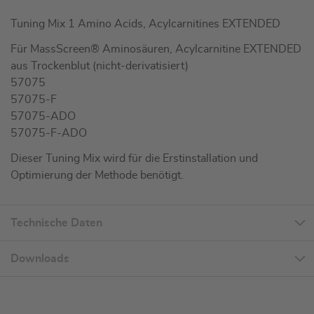
Tuning Mix 1 Amino Acids, Acylcarnitines EXTENDED
Für MassScreen® Aminosäuren, Acylcarnitine EXTENDED
aus Trockenblut (nicht-derivatisiert)
57075
57075-F
57075-ADO
57075-F-ADO
Dieser Tuning Mix wird für die Erstinstallation und
Optimierung der Methode benötigt.
Technische Daten
Downloads