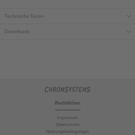
Technische Daten
Downloads
Rechtliches
Impressum
Datenschutz
Nutzungsbedingungen