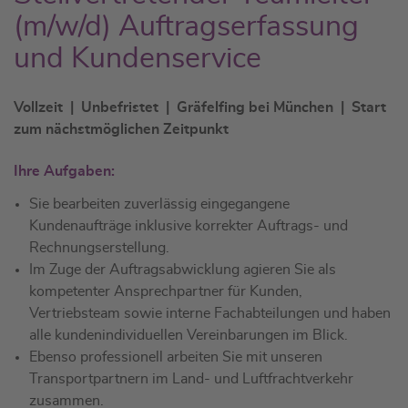
(m/w/d) Auftragserfassung
und Kundenservice
Vollzeit | Unbefristet | Gräfelfing bei München | Start
zum nächstmöglichen Zeitpunkt
Ihre Aufgaben:
Sie bearbeiten zuverlässig eingegangene
Kundenaufträge inklusive korrekter Auftrags- und
Rechnungserstellung.
Im Zuge der Auftragsabwicklung agieren Sie als
kompetenter Ansprechpartner für Kunden,
Vertriebsteam sowie interne Fachabteilungen und haben
alle kundenindividuellen Vereinbarungen im Blick.
Ebenso professionell arbeiten Sie mit unseren
Transportpartnern im Land- und Luftfrachtverkehr
zusammen.