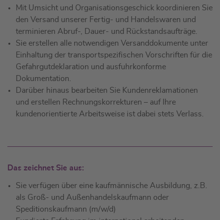
Mit Umsicht und Organisationsgeschick koordinieren Sie
den Versand unserer Fertig- und Handelswaren und
terminieren Abruf-, Dauer- und Rückstandsaufträge.
Sie erstellen alle notwendigen Versanddokumente unter
Einhaltung der transportspezifischen Vorschriften für die
Gefahrgutdeklaration und ausfuhrkonforme
Dokumentation.
Darüber hinaus bearbeiten Sie Kundenreklamationen
und erstellen Rechnungskorrekturen – auf Ihre
kundenorientierte Arbeitsweise ist dabei stets Verlass.
Das zeichnet Sie aus:
Sie verfügen über eine kaufmännische Ausbildung, z.B.
als Groß- und Außenhandelskaufmann oder
Speditionskaufmann (m/w/d)