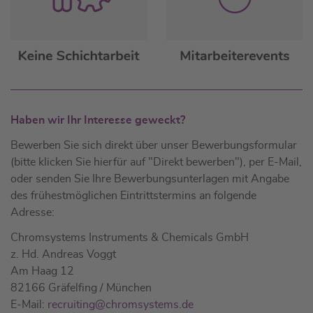
Haben wir Ihr Interesse geweckt?
Bewerben Sie sich direkt über unser Bewerbungsformular
(bitte klicken Sie hierfür auf "Direkt bewerben"), per E-Mail,
oder senden Sie Ihre Bewerbungsunterlagen mit Angabe
des frühestmöglichen Eintrittstermins an folgende
Adresse:
Chromsystems Instruments & Chemicals GmbH
z. Hd. Andreas Voggt
Am Haag 12
82166 Gräfelfing / München
E-Mail:
recruiting@chromsystems.de