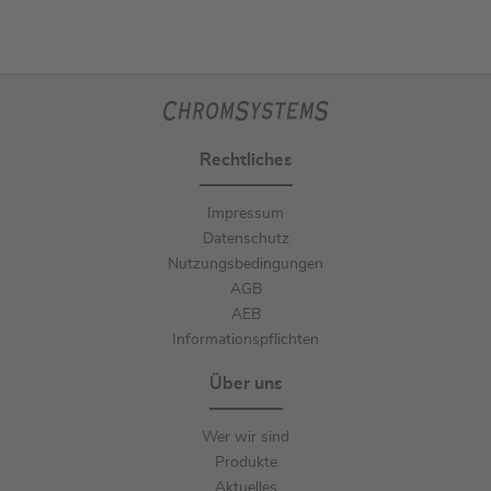
Rechtliches
Impressum
Datenschutz
Nutzungsbedingungen
AGB
AEB
Informationspflichten
Über uns
Wer wir sind
Produkte
Aktuelles