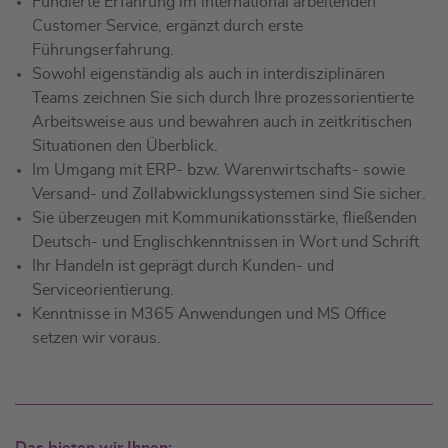
Fundierte Erfahrung im international arbeitenden
Customer Service, ergänzt durch erste
Führungserfahrung.
Sowohl eigenständig als auch in interdisziplinären
Teams zeichnen Sie sich durch Ihre prozessorientierte
Arbeitsweise aus und bewahren auch in zeitkritischen
Situationen den Überblick.
Im Umgang mit ERP- bzw. Warenwirtschafts- sowie
Versand- und Zollabwicklungssystemen sind Sie sicher.
Sie überzeugen mit Kommunikationsstärke, fließenden
Deutsch- und Englischkenntnissen in Wort und Schrift
Ihr Handeln ist geprägt durch Kunden- und
Serviceorientierung.
Kenntnisse in M365 Anwendungen und MS Office
setzen wir voraus.