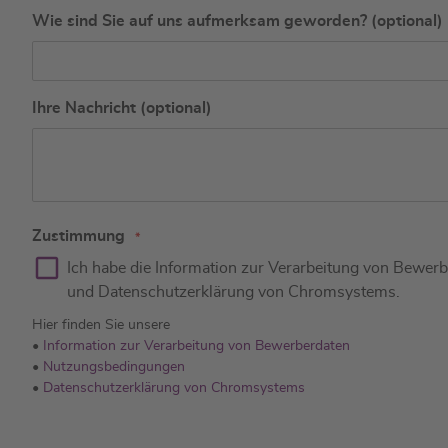
Wie sind Sie auf uns aufmerksam geworden? (optional)
Ihre Nachricht (optional)
Zustimmung
Ich habe die Information zur Verarbeitung von Bewer
und Datenschutzerklärung von Chromsystems.
Hier finden Sie unsere
•
Information zur Verarbeitung von Bewerberdaten
•
Nutzungsbedingungen
•
Datenschutzerklärung von Chromsystems