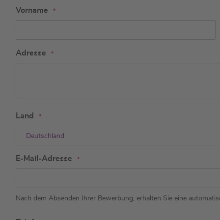
Vorname
Adresse
Land
Deutschland
E-Mail-Adresse
Nach dem Absenden Ihrer Bewerbung, erhalten Sie eine automatisc