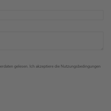
berdaten gelesen. Ich akzeptiere die Nutzungsbedingungen