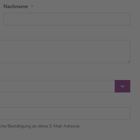
Nachname
he Bestätigung an diese E-Mail-Adresse.