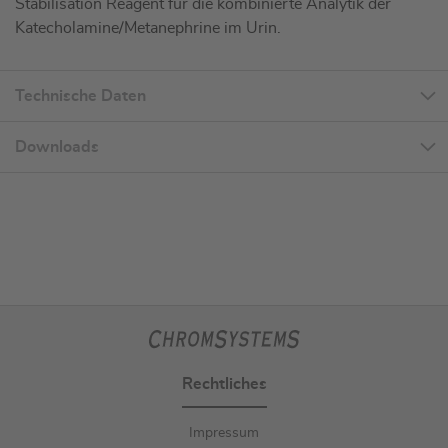
Stabilisation Reagent für die kombinierte Analytik der
Katecholamine/Metanephrine im Urin.
Technische Daten
Downloads
Rechtliches
Impressum