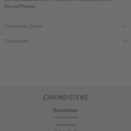
Serum/Plasma.
Technische Daten
Downloads
Rechtliches
Impressum