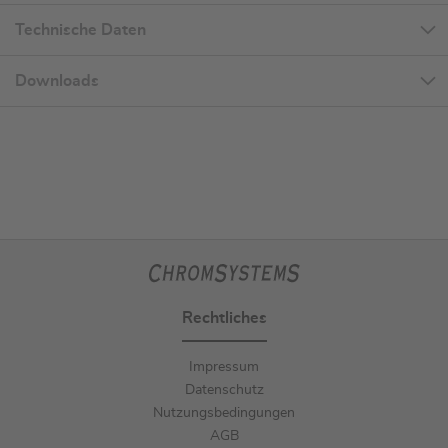
Technische Daten
Downloads
Rechtliches
Impressum
Datenschutz
Nutzungsbedingungen
AGB