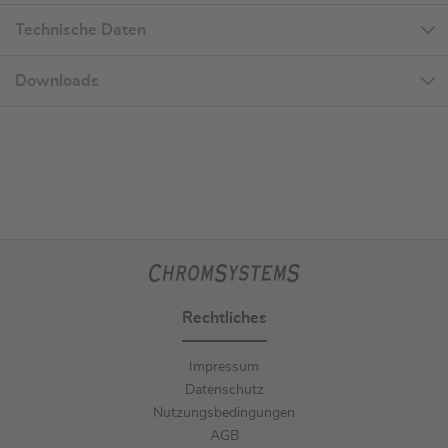
Technische Daten
Downloads
Rechtliches
Impressum
Datenschutz
Nutzungsbedingungen
AGB