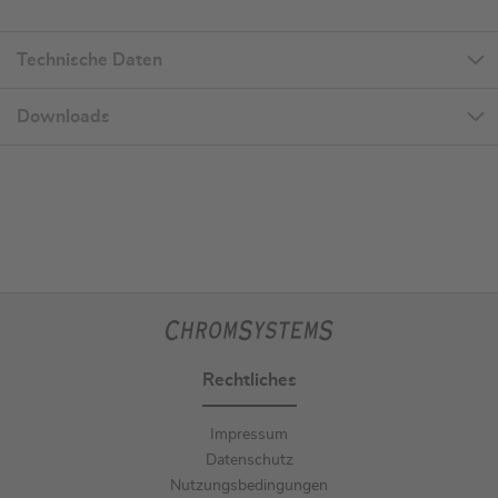
Technische Daten
Downloads
Rechtliches
Impressum
Datenschutz
Nutzungsbedingungen