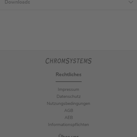
Downloads
Rechtliches
Impressum
Datenschutz
Nutzungsbedingungen
AGB
AEB
Informationspflichten